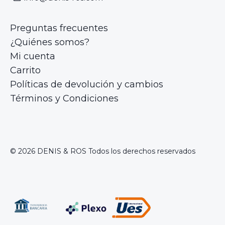
Preguntas frecuentes
¿Quiénes somos?
Mi cuenta
Carrito
Políticas de devolución y cambios
Términos y Condiciones
© 2026 DENIS & ROS Todos los derechos reservados