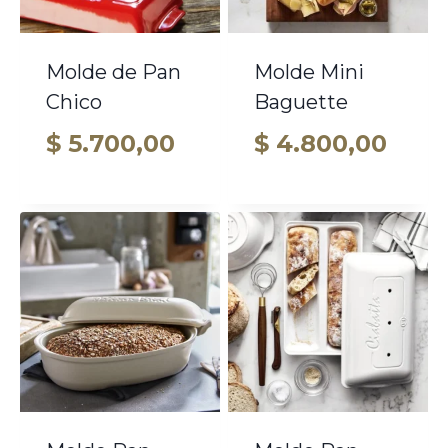
Molde de Pan
Molde Mini
Chico
Baguette
$
5.700,00
$
4.800,00