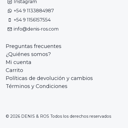
Instagram
+54 9 1133884987
+54 9 1156157554
info@denis-ros.com
Preguntas frecuentes
¿Quiénes somos?
Mi cuenta
Carrito
Políticas de devolución y cambios
Términos y Condiciones
© 2026 DENIS & ROS Todos los derechos reservados