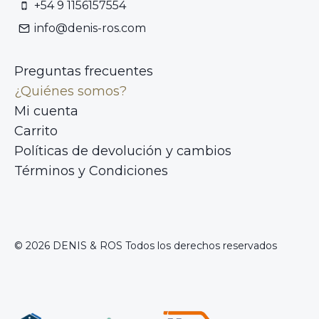
+54 9 1156157554
info@denis-ros.com
Preguntas frecuentes
¿Quiénes somos?
Mi cuenta
Carrito
Políticas de devolución y cambios
Términos y Condiciones
© 2026 DENIS & ROS Todos los derechos reservados