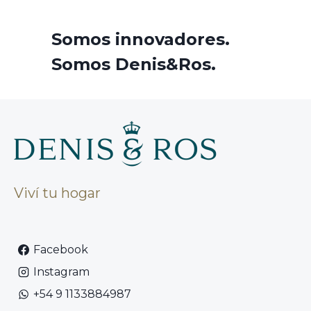
Somos innovadores.⁣⁣
Somos Denis&Ros.
Viví tu hogar
Facebook
Instagram
+54 9 1133884987