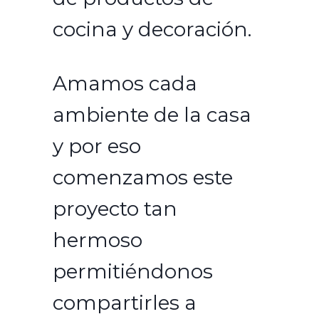
cocina y decoración. ⁣
Amamos cada
ambiente de la casa
y por eso
comenzamos este
proyecto tan
hermoso
permitiéndonos
compartirles a