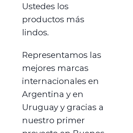
Ustedes los
productos más
lindos.
Representamos las
mejores marcas
internacionales en
Argentina y en
Uruguay y gracias a
nuestro primer