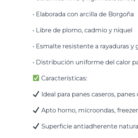
• Elaborada con arcilla de Borgoña
• Libre de plomo, cadmio y níquel
• Esmalte resistente a rayaduras y 
• Distribución uniforme del calor p
Características:
Ideal para panes caseros, panes
Apto horno, microondas, freezer y
Superficie antiadherente natural 