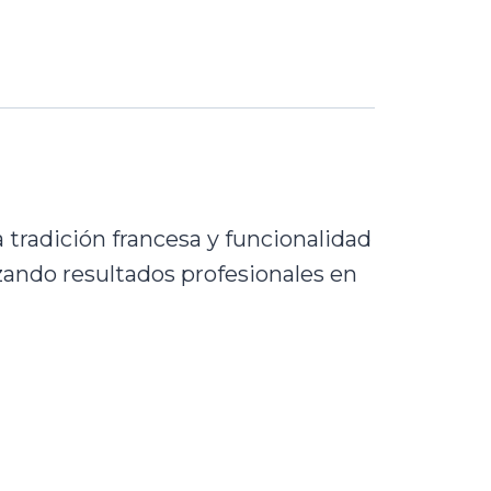
tradición francesa y funcionalidad
zando resultados profesionales en