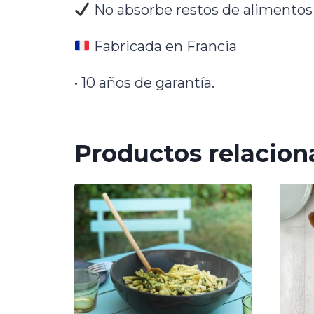
No absorbe restos de alimentos 
Fabricada en Francia
• 10 años de garantía.
Productos relacion