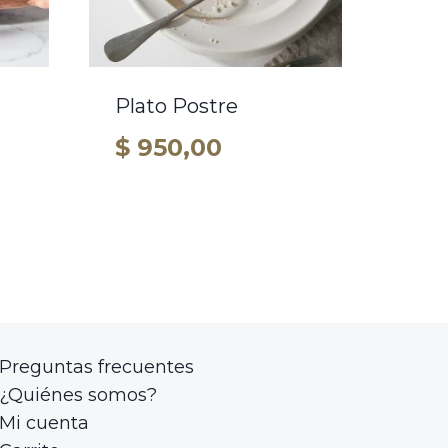
Plato Postre
$
950,00
Preguntas frecuentes
¿Quiénes somos?
Mi cuenta