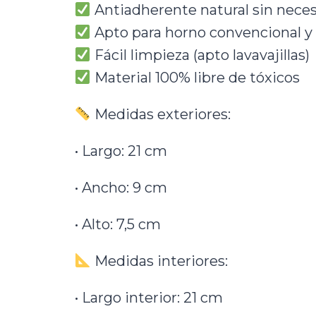
Antiadherente natural sin nece
Apto para horno convencional y
Fácil limpieza (apto lavavajillas)
Material 100% libre de tóxicos
Medidas exteriores:
• Largo: 21 cm
• Ancho: 9 cm
• Alto: 7,5 cm
Medidas interiores:
• Largo interior: 21 cm