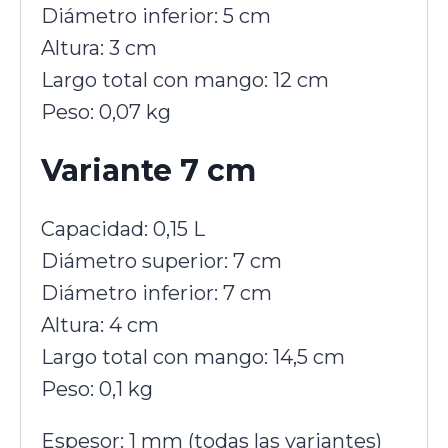
Diámetro inferior: 5 cm
Altura: 3 cm
Largo total con mango: 12 cm
Peso: 0,07 kg
Variante 7 cm
Capacidad: 0,15 L
Diámetro superior: 7 cm
Diámetro inferior: 7 cm
Altura: 4 cm
Largo total con mango: 14,5 cm
Peso: 0,1 kg
Espesor: 1 mm (todas las variantes)