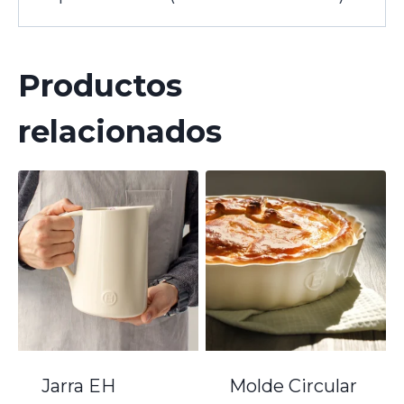
Productos
relacionados
Jarra EH
Molde Circular