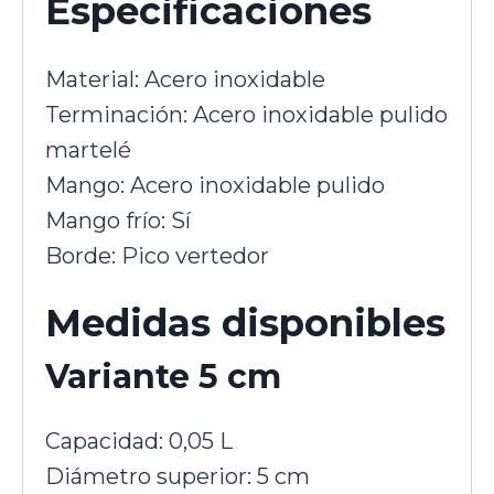
Especificaciones
Material: Acero inoxidable
Terminación: Acero inoxidable pulido
martelé
Mango: Acero inoxidable pulido
Mango frío: Sí
Borde: Pico vertedor
Medidas disponibles
Variante 5 cm
Capacidad: 0,05 L
Diámetro superior: 5 cm