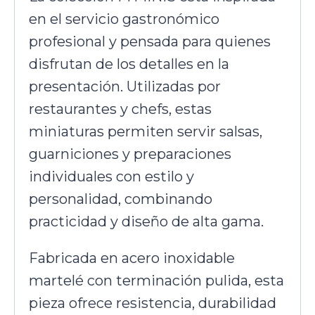
en el servicio gastronómico
profesional y pensada para quienes
disfrutan de los detalles en la
presentación. Utilizadas por
restaurantes y chefs, estas
miniaturas permiten servir salsas,
guarniciones y preparaciones
individuales con estilo y
personalidad, combinando
practicidad y diseño de alta gama.
Fabricada en acero inoxidable
martelé con terminación pulida, esta
pieza ofrece resistencia, durabilidad