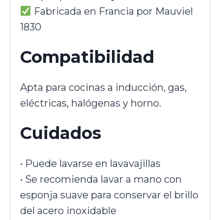
Fabricada en Francia por Mauviel
1830
Compatibilidad
Apta para cocinas a inducción, gas,
eléctricas, halógenas y horno.
Cuidados
• Puede lavarse en lavavajillas
• Se recomienda lavar a mano con
esponja suave para conservar el brillo
del acero inoxidable