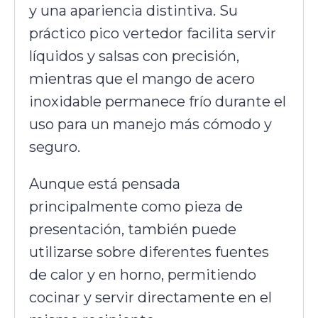
y una apariencia distintiva. Su
práctico pico vertedor facilita servir
líquidos y salsas con precisión,
mientras que el mango de acero
inoxidable permanece frío durante el
uso para un manejo más cómodo y
seguro.
Aunque está pensada
principalmente como pieza de
presentación, también puede
utilizarse sobre diferentes fuentes
de calor y en horno, permitiendo
cocinar y servir directamente en el