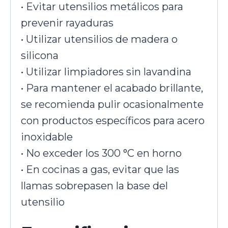
• Evitar utensilios metálicos para
prevenir rayaduras
• Utilizar utensilios de madera o
silicona
• Utilizar limpiadores sin lavandina
• Para mantener el acabado brillante,
se recomienda pulir ocasionalmente
con productos específicos para acero
inoxidable
• No exceder los 300 °C en horno
• En cocinas a gas, evitar que las
llamas sobrepasen la base del
utensilio