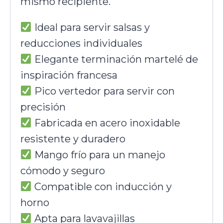
mismo recipiente.
Ideal para servir salsas y
reducciones individuales
Elegante terminación martelé de
inspiración francesa
Pico vertedor para servir con
precisión
Fabricada en acero inoxidable
resistente y duradero
Mango frío para un manejo
cómodo y seguro
Compatible con inducción y
horno
Apta para lavavajillas