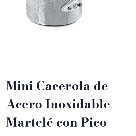
Mini Cacerola de
Acero Inoxidable
Martelé con Pico