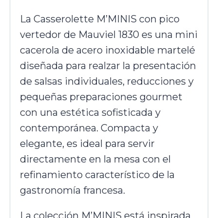
La Casserolette M’MINIS con pico
vertedor de Mauviel 1830 es una mini
cacerola de acero inoxidable martelé
diseñada para realzar la presentación
de salsas individuales, reducciones y
pequeñas preparaciones gourmet
con una estética sofisticada y
contemporánea. Compacta y
elegante, es ideal para servir
directamente en la mesa con el
refinamiento característico de la
gastronomía francesa.
La colección M’MINIS está inspirada