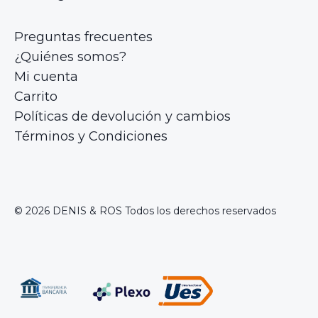
Preguntas frecuentes
¿Quiénes somos?
Mi cuenta
Carrito
Políticas de devolución y cambios
Términos y Condiciones
© 2026 DENIS & ROS Todos los derechos reservados