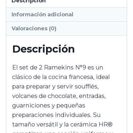
Descripción
Información adicional
Valoraciones (0)
Descripción
El set de 2 Ramekins N°9 es un
clásico de la cocina francesa, ideal
para preparar y servir soufflés,
volcanes de chocolate, entradas,
guarniciones y pequeñas
preparaciones individuales. Su
tamaño versátil y la cerámica HR®