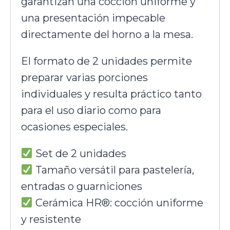
garantizan una cocción uniforme y
una presentación impecable
directamente del horno a la mesa.
El formato de 2 unidades permite
preparar varias porciones
individuales y resulta práctico tanto
para el uso diario como para
ocasiones especiales.
Set de 2 unidades
Tamaño versátil para pastelería,
entradas o guarniciones
Cerámica HR®: cocción uniforme
y resistente