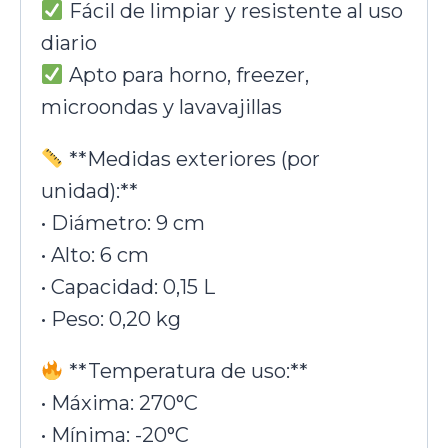
Fácil de limpiar y resistente al uso
diario
Apto para horno, freezer,
microondas y lavavajillas
**Medidas exteriores (por
unidad):**
• Diámetro: 9 cm
• Alto: 6 cm
• Capacidad: 0,15 L
• Peso: 0,20 kg
**Temperatura de uso:**
• Máxima: 270°C
• Mínima: -20°C