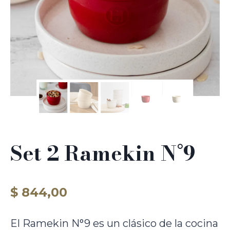
Set 2 Ramekin N°9
$
844,00
El Ramekin N°9 es un clásico de la cocina