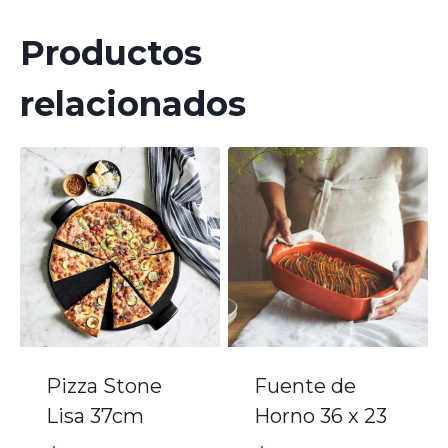
Productos
relacionados
Pizza Stone
Fuente de
Lisa 37cm
Horno 36 x 23