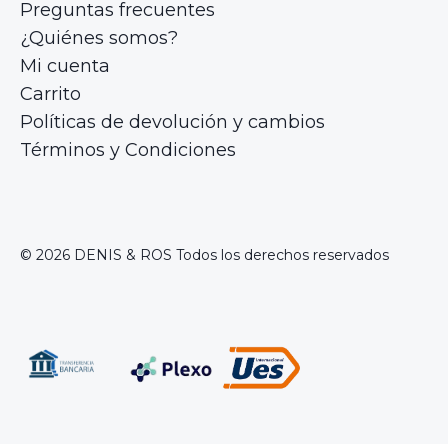
Preguntas frecuentes
¿Quiénes somos?
Mi cuenta
Carrito
Políticas de devolución y cambios
Términos y Condiciones
© 2026 DENIS & ROS Todos los derechos reservados