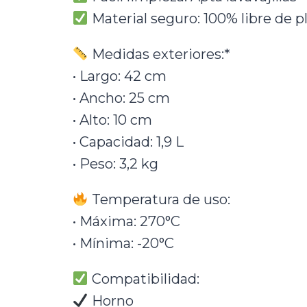
Material seguro: 100% libre de 
Medidas exteriores:*
• Largo: 42 cm
• Ancho: 25 cm
• Alto: 10 cm
• Capacidad: 1,9 L
• Peso: 3,2 kg
Temperatura de uso:
• Máxima: 270°C
• Mínima: -20°C
Compatibilidad:
Horno