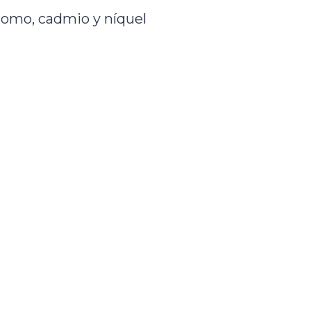
plomo, cadmio y níquel