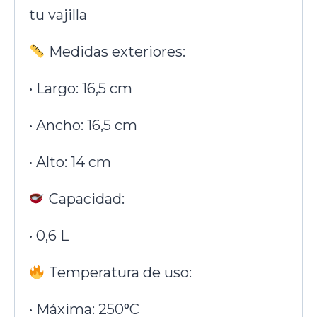
tu vajilla
Medidas exteriores:
• Largo: 16,5 cm
• Ancho: 16,5 cm
• Alto: 14 cm
Capacidad:
• 0,6 L
Temperatura de uso:
• Máxima: 250°C