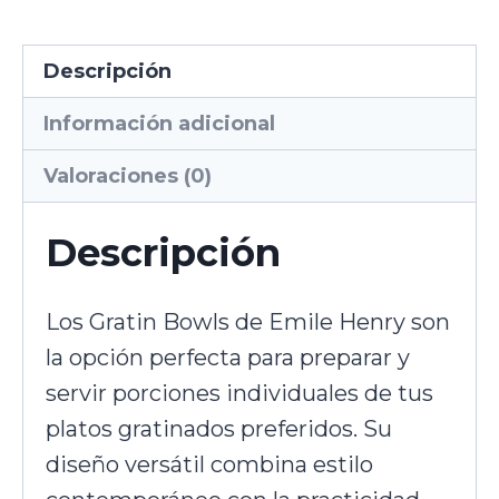
Descripción
Información adicional
Valoraciones (0)
Descripción
Los Gratin Bowls de Emile Henry son
la opción perfecta para preparar y
servir porciones individuales de tus
platos gratinados preferidos. Su
diseño versátil combina estilo