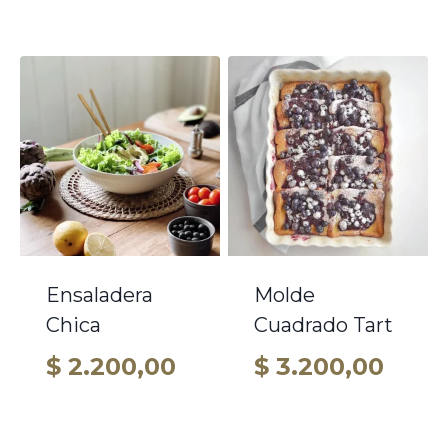
Ensaladera
Molde
Chica
Cuadrado Tart
$
2.200,00
$
3.200,00