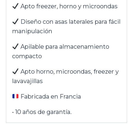
Apto freezer, horno y microondas
Diseño con asas laterales para fácil
manipulación
Apilable para almacenamiento
compacto
Apto horno, microondas, freezer y
lavavajillas
Fabricada en Francia
• 10 años de garantía.