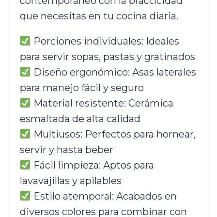
contemporáneo con la practicidad
que necesitas en tu cocina diaria.
Porciones individuales: Ideales
para servir sopas, pastas y gratinados
Diseño ergonómico: Asas laterales
para manejo fácil y seguro
Material resistente: Cerámica
esmaltada de alta calidad
Multiusos: Perfectos para hornear,
servir y hasta beber
Fácil limpieza: Aptos para
lavavajillas y apilables
Estilo atemporal: Acabados en
diversos colores para combinar con