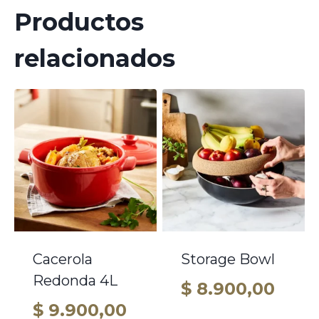
Productos
relacionados
Cacerola
Storage Bowl
Redonda 4L
$
8.900,00
$
9.900,00