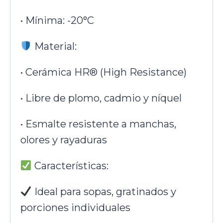
• Mínima: -20°C
Material:
• Cerámica HR® (High Resistance)
• Libre de plomo, cadmio y níquel
• Esmalte resistente a manchas,
olores y rayaduras
Características:
Ideal para sopas, gratinados y
porciones individuales