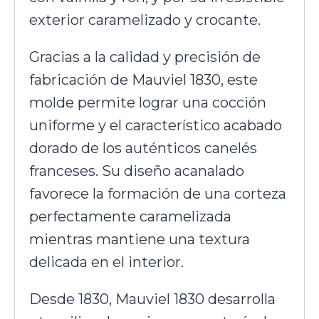
exterior caramelizado y crocante.
Gracias a la calidad y precisión de
fabricación de Mauviel 1830, este
molde permite lograr una cocción
uniforme y el característico acabado
dorado de los auténticos canelés
franceses. Su diseño acanalado
favorece la formación de una corteza
perfectamente caramelizada
mientras mantiene una textura
delicada en el interior.
Desde 1830, Mauviel 1830 desarrolla