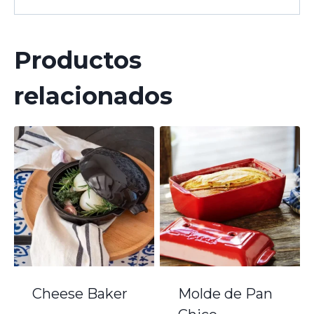
Productos
relacionados
Cheese Baker
Molde de Pan