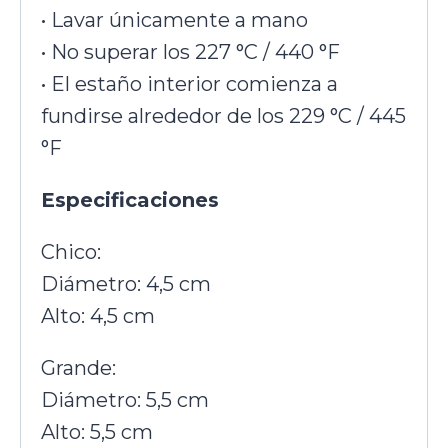
• Lavar únicamente a mano
• No superar los 227 °C / 440 °F
• El estaño interior comienza a
fundirse alrededor de los 229 °C / 445
°F
Especificaciones
Chico:
Diámetro: 4,5 cm
Alto: 4,5 cm
Grande:
Diámetro: 5,5 cm
Alto: 5,5 cm