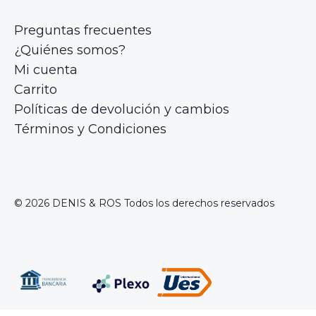
Preguntas frecuentes
¿Quiénes somos?
Mi cuenta
Carrito
Políticas de devolución y cambios
Términos y Condiciones
© 2026 DENIS & ROS Todos los derechos reservados