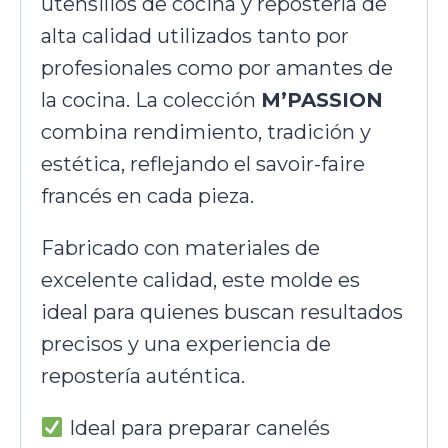
utensilios de cocina y repostería de
alta calidad utilizados tanto por
profesionales como por amantes de
la cocina. La colección
M’PASSION
combina rendimiento, tradición y
estética, reflejando el savoir-faire
francés en cada pieza.
Fabricado con materiales de
excelente calidad, este molde es
ideal para quienes buscan resultados
precisos y una experiencia de
repostería auténtica.
Ideal para preparar canelés