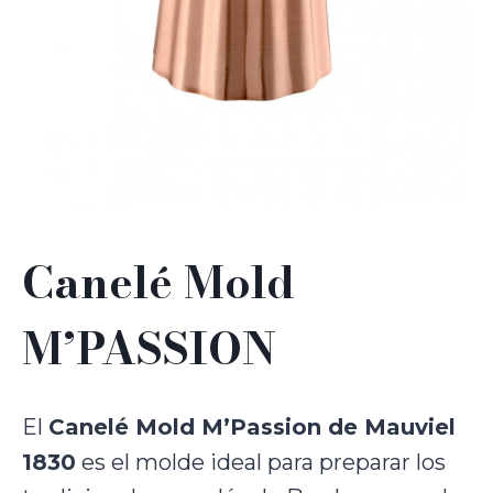
Canelé Mold
M’PASSION
El
Canelé Mold M’Passion de Mauviel
1830
es el molde ideal para preparar los