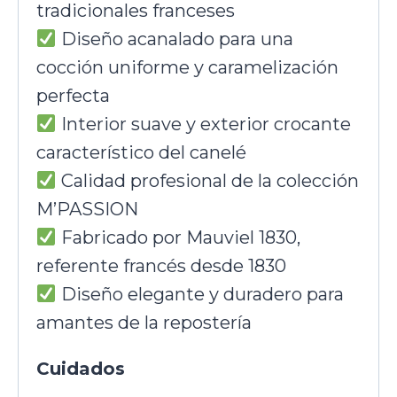
tradicionales franceses
Diseño acanalado para una
cocción uniforme y caramelización
perfecta
Interior suave y exterior crocante
característico del canelé
Calidad profesional de la colección
M’PASSION
Fabricado por Mauviel 1830,
referente francés desde 1830
Diseño elegante y duradero para
amantes de la repostería
Cuidados