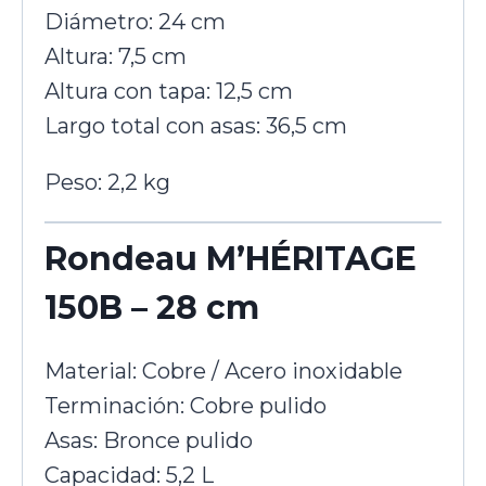
Diámetro: 24 cm
Altura: 7,5 cm
Altura con tapa: 12,5 cm
Largo total con asas: 36,5 cm
Peso: 2,2 kg
Rondeau M’HÉRITAGE
150B – 28 cm
Material: Cobre / Acero inoxidable
Terminación: Cobre pulido
Asas: Bronce pulido
Capacidad: 5,2 L