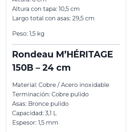
Altura con tapa: 10,5 cm
Largo total con asas: 29,5 cm
Peso: 1,5 kg
Rondeau M’HÉRITAGE
150B – 24 cm
Material: Cobre / Acero inoxidable
Terminación: Cobre pulido
Asas: Bronce pulido
Capacidad: 3,1 L
Espesor: 1,5 mm