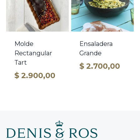
Molde
Ensaladera
Rectangular
Grande
Tart
$
2.700,00
$
2.900,00