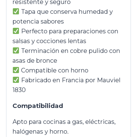
resistente y seguro
Tapa que conserva humedad y
potencia sabores
Perfecto para preparaciones con
salsas y cocciones lentas
Terminación en cobre pulido con
asas de bronce
Compatible con horno
Fabricado en Francia por Mauviel
1830
Compatibilidad
Apto para cocinas a gas, eléctricas,
halógenas y horno.