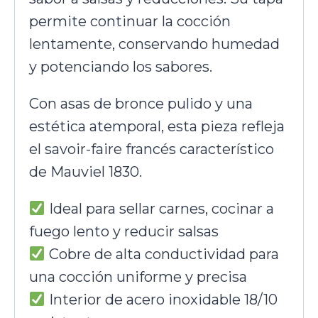
permite continuar la cocción
lentamente, conservando humedad
y potenciando los sabores.
Con asas de bronce pulido y una
estética atemporal, esta pieza refleja
el savoir-faire francés característico
de Mauviel 1830.
Ideal para sellar carnes, cocinar a
fuego lento y reducir salsas
Cobre de alta conductividad para
una cocción uniforme y precisa
Interior de acero inoxidable 18/10