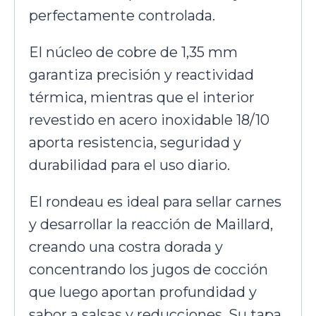
perfectamente controlada.
El núcleo de cobre de 1,35 mm
garantiza precisión y reactividad
térmica, mientras que el interior
revestido en acero inoxidable 18/10
aporta resistencia, seguridad y
durabilidad para el uso diario.
El rondeau es ideal para sellar carnes
y desarrollar la reacción de Maillard,
creando una costra dorada y
concentrando los jugos de cocción
que luego aportan profundidad y
sabor a salsas y reducciones. Su tapa