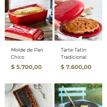
Molde de Pan
Tarte Tatin
Chico
Tradicional
$
5.700,00
$
7.600,00