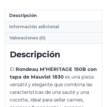
Descripción
Información adicional
Valoraciones (0)
Descripción
El
Rondeau M’HÉRITAGE 150B con
tapa de Mauviel 1830
es una pieza
versátil y elegante que combina las
características de una sauté y una
cocotte, ideal para sellar carnes,