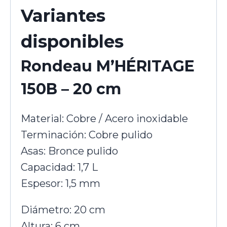
Variantes
disponibles
Rondeau M’HÉRITAGE
150B – 20 cm
Material: Cobre / Acero inoxidable
Terminación: Cobre pulido
Asas: Bronce pulido
Capacidad: 1,7 L
Espesor: 1,5 mm
Diámetro: 20 cm
Altura: 6 cm