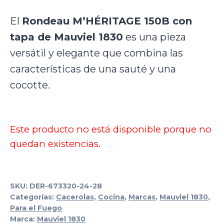
El
Rondeau M’HÉRITAGE 150B con
tapa de Mauviel 1830
es una pieza
versátil y elegante que combina las
características de una sauté y una
cocotte.
Este producto no está disponible porque no
quedan existencias.
SKU:
DER-673320-24-28
Categorías:
Cacerolas
,
Cocina
,
Marcas
,
Mauviel 1830
,
Para el Fuego
Marca:
Mauviel 1830