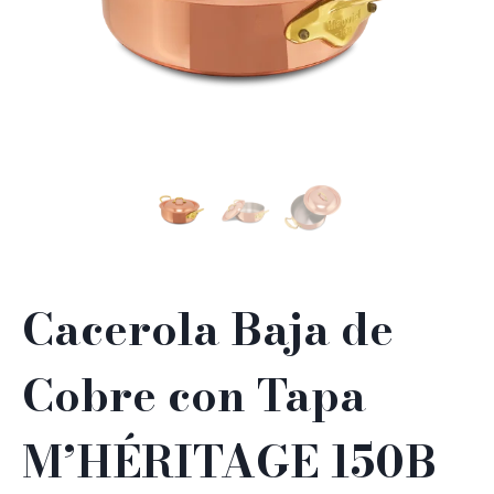
Cacerola Baja de
Cobre con Tapa
M’HÉRITAGE 150B