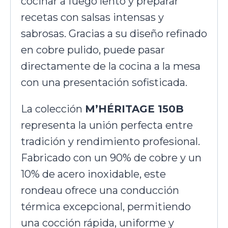
cocinar a fuego lento y preparar
recetas con salsas intensas y
sabrosas. Gracias a su diseño refinado
en cobre pulido, puede pasar
directamente de la cocina a la mesa
con una presentación sofisticada.
La colección
M’HÉRITAGE 150B
representa la unión perfecta entre
tradición y rendimiento profesional.
Fabricado con un 90% de cobre y un
10% de acero inoxidable, este
rondeau ofrece una conducción
térmica excepcional, permitiendo
una cocción rápida, uniforme y