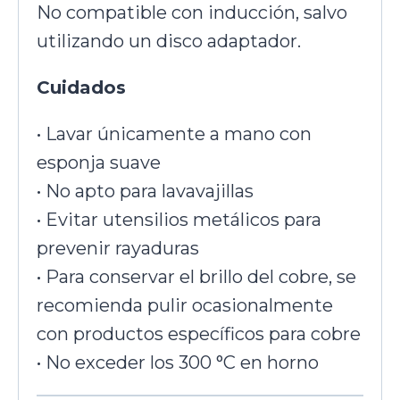
No compatible con inducción, salvo
utilizando un disco adaptador.
Cuidados
• Lavar únicamente a mano con
esponja suave
• No apto para lavavajillas
• Evitar utensilios metálicos para
prevenir rayaduras
• Para conservar el brillo del cobre, se
recomienda pulir ocasionalmente
con productos específicos para cobre
• No exceder los 300 °C en horno