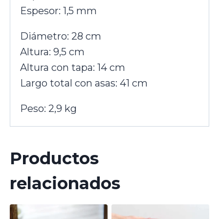
Espesor: 1,5 mm
Diámetro: 28 cm
Altura: 9,5 cm
Altura con tapa: 14 cm
Largo total con asas: 41 cm
Peso: 2,9 kg
Productos
relacionados