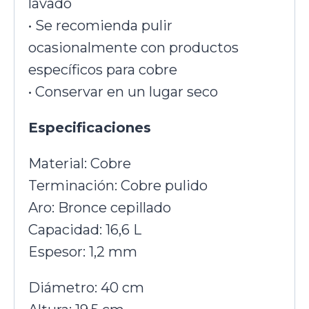
lavado
• Se recomienda pulir
ocasionalmente con productos
específicos para cobre
• Conservar en un lugar seco
Especificaciones
Material: Cobre
Terminación: Cobre pulido
Aro: Bronce cepillado
Capacidad: 16,6 L
Espesor: 1,2 mm
Diámetro: 40 cm