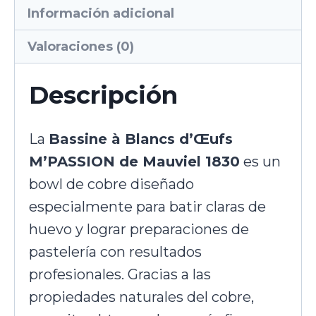
Información adicional
Valoraciones (0)
Descripción
La
Bassine à Blancs d’Œufs
M’PASSION de Mauviel 1830
es un
bowl de cobre diseñado
especialmente para batir claras de
huevo y lograr preparaciones de
pastelería con resultados
profesionales. Gracias a las
propiedades naturales del cobre,