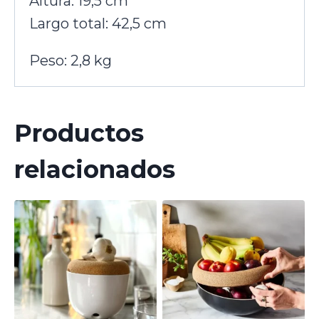
Altura: 19,5 cm
Largo total: 42,5 cm
Peso: 2,8 kg
Productos
relacionados