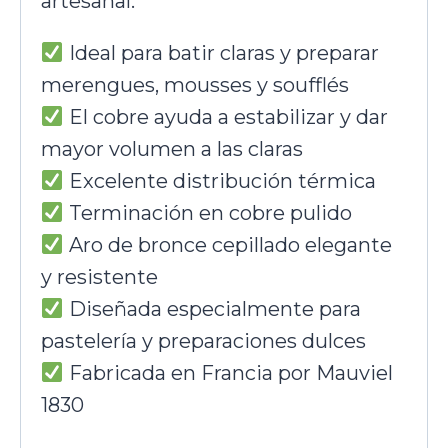
artesanal.
Ideal para batir claras y preparar
merengues, mousses y soufflés
El cobre ayuda a estabilizar y dar
mayor volumen a las claras
Excelente distribución térmica
Terminación en cobre pulido
Aro de bronce cepillado elegante
y resistente
Diseñada especialmente para
pastelería y preparaciones dulces
Fabricada en Francia por Mauviel
1830