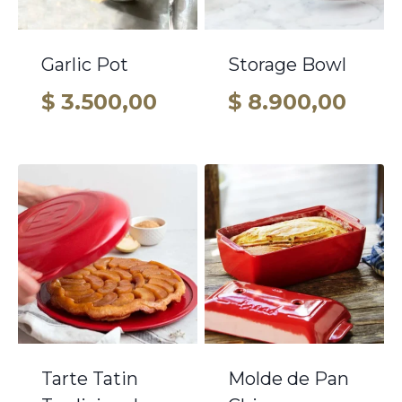
Garlic Pot
Storage Bowl
$
3.500,00
$
8.900,00
Tarte Tatin
Molde de Pan