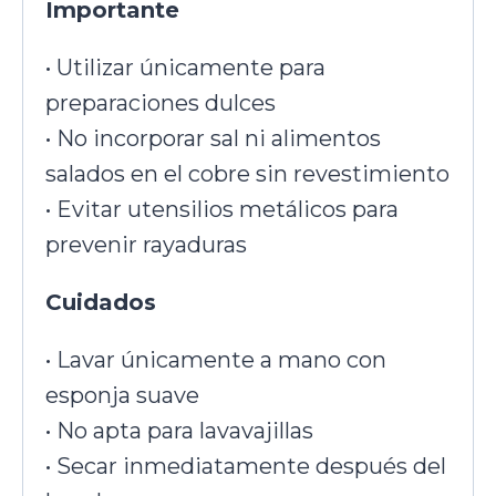
Importante
• Utilizar únicamente para
preparaciones dulces
• No incorporar sal ni alimentos
salados en el cobre sin revestimiento
• Evitar utensilios metálicos para
prevenir rayaduras
Cuidados
• Lavar únicamente a mano con
esponja suave
• No apta para lavavajillas
• Secar inmediatamente después del