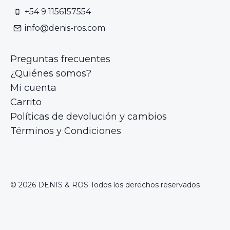
+54 9 1156157554
info@denis-ros.com
Preguntas frecuentes
¿Quiénes somos?
Mi cuenta
Carrito
Políticas de devolución y cambios
Términos y Condiciones
© 2026 DENIS & ROS Todos los derechos reservados