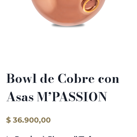
Bowl de Cobre con
Asas M’PASSION
$
36.900,00