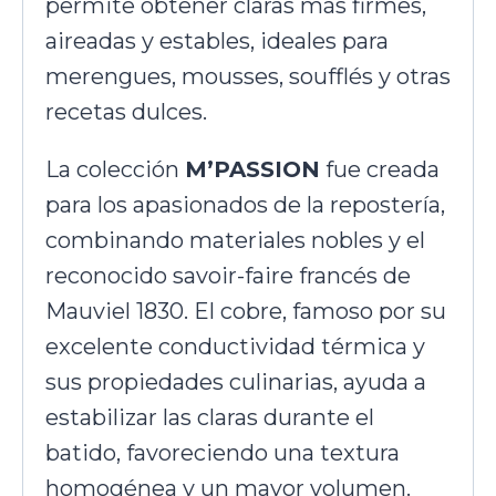
permite obtener claras más firmes,
aireadas y estables, ideales para
merengues, mousses, soufflés y otras
recetas dulces.
La colección
M’PASSION
fue creada
para los apasionados de la repostería,
combinando materiales nobles y el
reconocido savoir-faire francés de
Mauviel 1830. El cobre, famoso por su
excelente conductividad térmica y
sus propiedades culinarias, ayuda a
estabilizar las claras durante el
batido, favoreciendo una textura
homogénea y un mayor volumen.