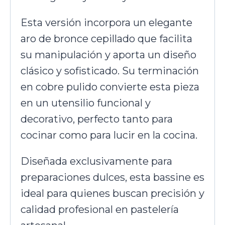
Esta versión incorpora un elegante
aro de bronce cepillado que facilita
su manipulación y aporta un diseño
clásico y sofisticado. Su terminación
en cobre pulido convierte esta pieza
en un utensilio funcional y
decorativo, perfecto tanto para
cocinar como para lucir en la cocina.
Diseñada exclusivamente para
preparaciones dulces, esta bassine es
ideal para quienes buscan precisión y
calidad profesional en pastelería