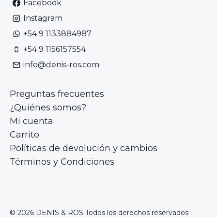
Facebook
Instagram
+54 9 1133884987
+54 9 1156157554
info@denis-ros.com
Preguntas frecuentes
¿Quiénes somos?
Mi cuenta
Carrito
Políticas de devolución y cambios
Términos y Condiciones
© 2026 DENIS & ROS Todos los derechos reservados